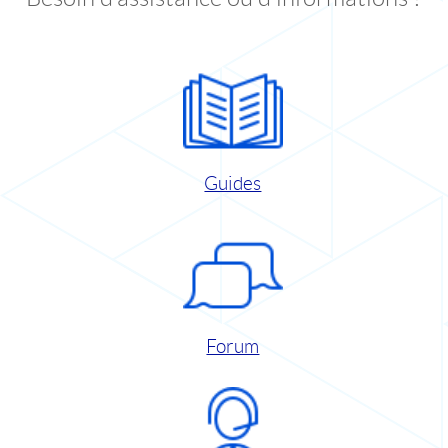
Guides
Forum